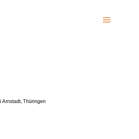
 Arnstadt, Thüringen