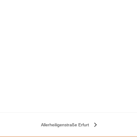
Allerheiligenstraße Erfurt