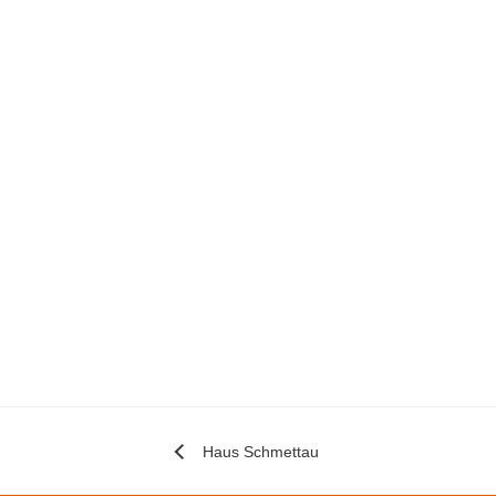
Haus Schmettau