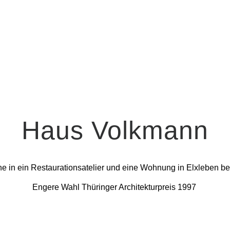
Haus Volkmann
 in ein Restaurationsatelier und eine Wohnung in Elxleben bei
Engere Wahl Thüringer Architekturpreis 1997