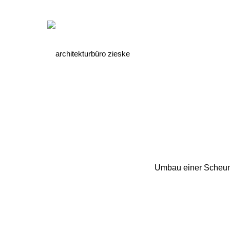
Umbau einer Scheune